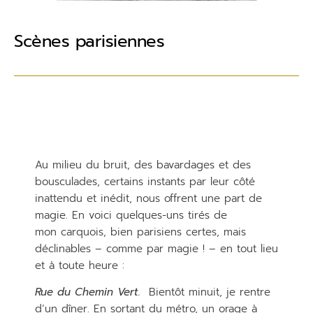
Scènes parisiennes
Au milieu du bruit, des bavardages et des
bousculades, certains instants par leur côté
inattendu et inédit, nous offrent une part de
magie. En voici quelques-uns tirés de
mon carquois, bien parisiens certes, mais
déclinables – comme par magie ! – en tout lieu
et à toute heure :
Rue du Chemin Vert.
Bientôt minuit, je rentre
d’un dîner. En sortant du métro, un orage à