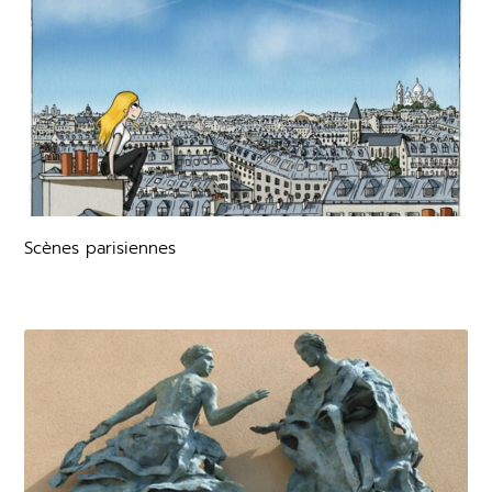
Scènes parisiennes