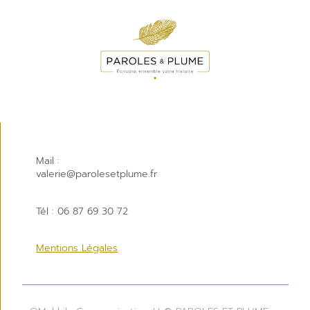
Mail :
valerie@parolesetplume.fr
Tél : 06 87 69 30 72
Mentions Légales