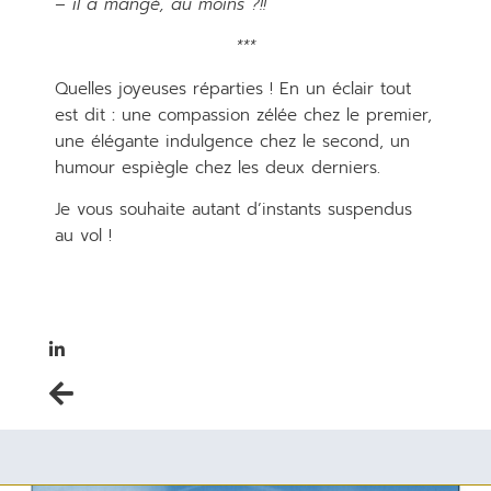
– il a mangé, au moins ?!!
***
Quelles joyeuses réparties ! En un éclair tout
est dit
:
une compassion zélée chez le premier,
une élégante indulgence chez le second, un
humour espiègle chez les deux derniers.
Je vous souhaite autant d’instants suspendus
au vol !