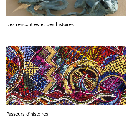
Des rencontres et des histoires
Passeurs d’histoires